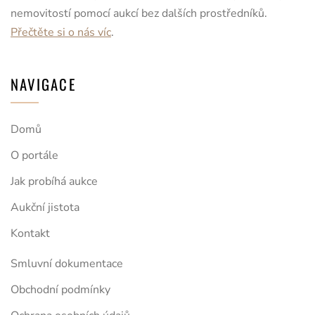
nemovitostí pomocí aukcí bez dalších prostředníků.
Přečtěte si o nás víc
.
NAVIGACE
Domů
O portále
Jak probíhá aukce
Aukční jistota
Kontakt
Smluvní dokumentace
Obchodní podmínky