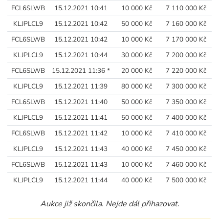
FCL6SLWB
15.12.2021 10:41
10 000 Kč
7 110 000 Kč
KLJPLCL9
15.12.2021 10:42
50 000 Kč
7 160 000 Kč
FCL6SLWB
15.12.2021 10:42
10 000 Kč
7 170 000 Kč
KLJPLCL9
15.12.2021 10:44
30 000 Kč
7 200 000 Kč
FCL6SLWB
15.12.2021 11:36 *
20 000 Kč
7 220 000 Kč
KLJPLCL9
15.12.2021 11:39
80 000 Kč
7 300 000 Kč
FCL6SLWB
15.12.2021 11:40
50 000 Kč
7 350 000 Kč
KLJPLCL9
15.12.2021 11:41
50 000 Kč
7 400 000 Kč
FCL6SLWB
15.12.2021 11:42
10 000 Kč
7 410 000 Kč
KLJPLCL9
15.12.2021 11:43
40 000 Kč
7 450 000 Kč
FCL6SLWB
15.12.2021 11:43
10 000 Kč
7 460 000 Kč
KLJPLCL9
15.12.2021 11:44
40 000 Kč
7 500 000 Kč
Aukce již skončila. Nejde dál přihazovat.