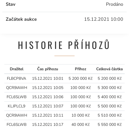
Stav
Prodáno
Začátek aukce
15.12.2021 10:00
HISTORIE PŘÍHOZŮ
Dražitel
Čas příhozu
Příhoz
Celková částka
FLBCP8VA
15.12.2021 10:01
5 200 000 Kč
5 200 000 Kč
QCR9IAWH
15.12.2021 10:05
100 000 Kč
5 300 000 Kč
FCL6SLWB
15.12.2021 10:06
100 000 Kč
5 400 000 Kč
KLJPLCL9
15.12.2021 10:07
100 000 Kč
5 500 000 Kč
QCR9IAWH
15.12.2021 10:11
10 000 Kč
5 510 000 Kč
FCL6SLWB
15.12.2021 10:17
40 000 Kč
5 550 000 Kč