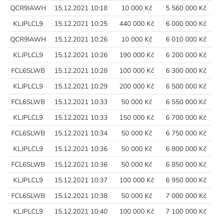
QCR9IAWH
15.12.2021 10:18
10 000 Kč
5 560 000 Kč
KLJPLCL9
15.12.2021 10:25
440 000 Kč
6 000 000 Kč
QCR9IAWH
15.12.2021 10:26
10 000 Kč
6 010 000 Kč
KLJPLCL9
15.12.2021 10:26
190 000 Kč
6 200 000 Kč
FCL6SLWB
15.12.2021 10:28
100 000 Kč
6 300 000 Kč
KLJPLCL9
15.12.2021 10:29
200 000 Kč
6 500 000 Kč
FCL6SLWB
15.12.2021 10:33
50 000 Kč
6 550 000 Kč
KLJPLCL9
15.12.2021 10:33
150 000 Kč
6 700 000 Kč
FCL6SLWB
15.12.2021 10:34
50 000 Kč
6 750 000 Kč
KLJPLCL9
15.12.2021 10:36
50 000 Kč
6 800 000 Kč
FCL6SLWB
15.12.2021 10:36
50 000 Kč
6 850 000 Kč
KLJPLCL9
15.12.2021 10:37
100 000 Kč
6 950 000 Kč
FCL6SLWB
15.12.2021 10:38
50 000 Kč
7 000 000 Kč
KLJPLCL9
15.12.2021 10:40
100 000 Kč
7 100 000 Kč