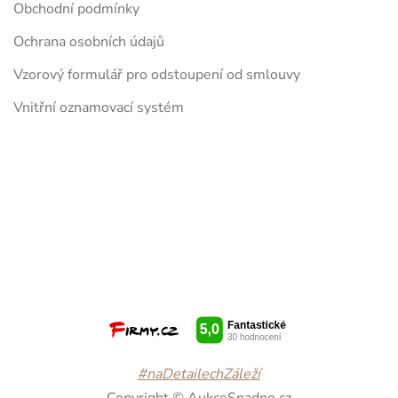
Obchodní podmínky
Ochrana osobních údajů
Vzorový formulář pro odstoupení od smlouvy
Vnitřní oznamovací systém
#naDetailechZáleží