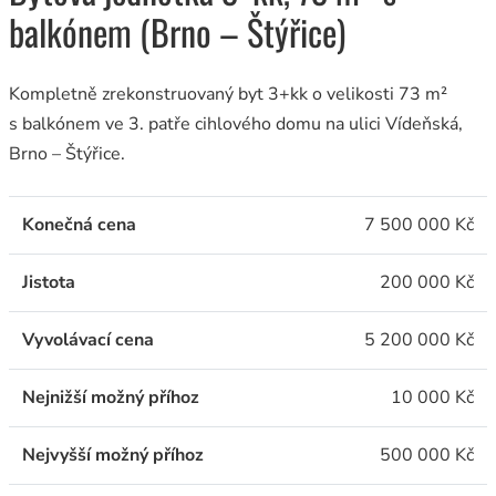
balkónem (Brno – Štýřice)
Kompletně zrekonstruovaný byt 3+kk o velikosti 73 m²
s balkónem ve 3. patře cihlového domu na ulici Vídeňská,
Brno – Štýřice.
Konečná cena
7 500 000 Kč
Jistota
200 000 Kč
Vyvolávací cena
5 200 000 Kč
Nejnižší možný příhoz
10 000 Kč
Nejvyšší možný příhoz
500 000 Kč